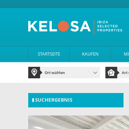
STARTSEITE
KAUFEN
MI
SUCHERGEBNIS