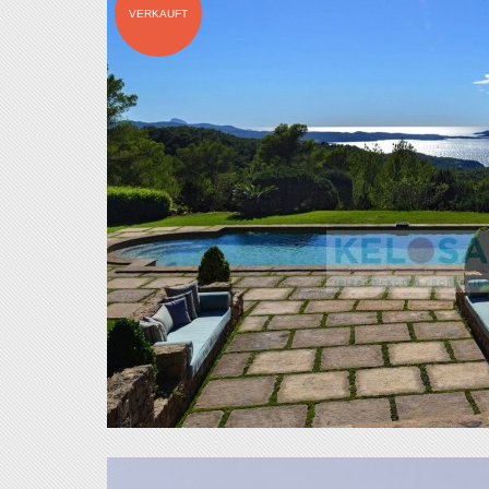
VERKAUFT