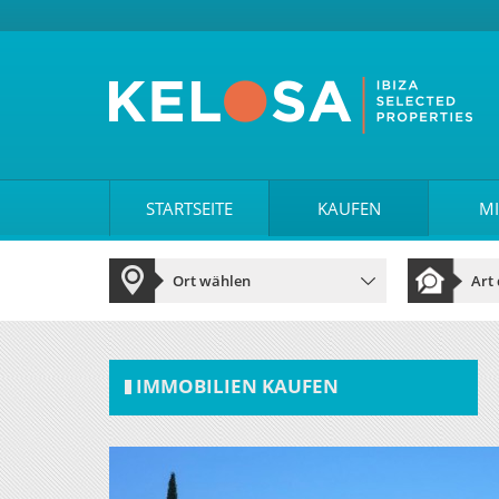
STARTSEITE
KAUFEN
MI
IMMOBILIEN KAUFEN