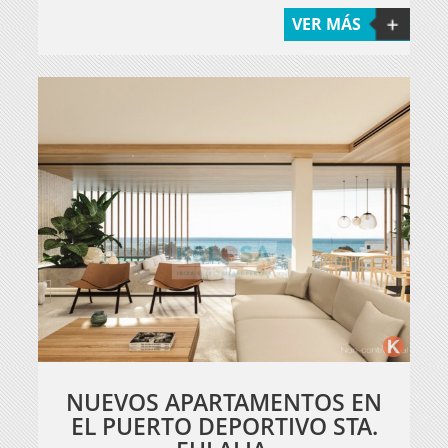
VER MÁS
NUEVOS APARTAMENTOS EN
EL PUERTO DEPORTIVO STA.