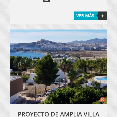
VER MÁS
PROYECTO DE AMPLIA VILLA