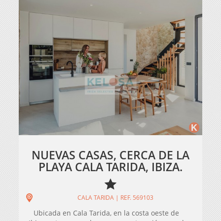
NUEVAS CASAS, CERCA DE LA
PLAYA CALA TARIDA, IBIZA.
CALA TARIDA | REF. 569103
Ubicada en Cala Tarida, en la costa oeste de