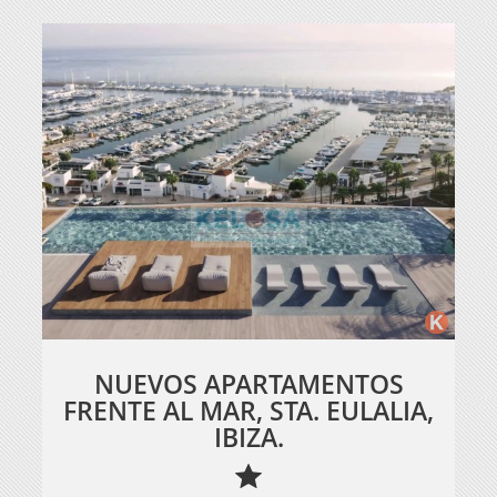
NUEVOS APARTAMENTOS
FRENTE AL MAR, STA. EULALIA,
IBIZA.