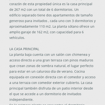
corazón de esta propiedad única es la casa principal
de 267 m2 con un total de 6 dormitorios. Un
edificio separado tiene dos apartamentos de tamaño
generoso para invitados , cada uno con 3 dormitorios y
aproximadamente 110 m2. La planta sótano ofrece un
amplio garaje de 162 m2, con capacidad para 6
vehículos.
LA CASA PRINCIPAL
La planta baja cuenta con un salón con chimenea y
acceso directo a una gran terraza con pinos maduros
que crean zonas de sombra natural, el lugar perfecto
para estar en un caluroso día de verano. Cocina
equipada en conexión directa con el comedor y acceso
a una terraza con comedor exterior cubierto. La casa
principal también disfruta de un patio interior desde
el que se accede a un dormitorio de invitados
independiente.