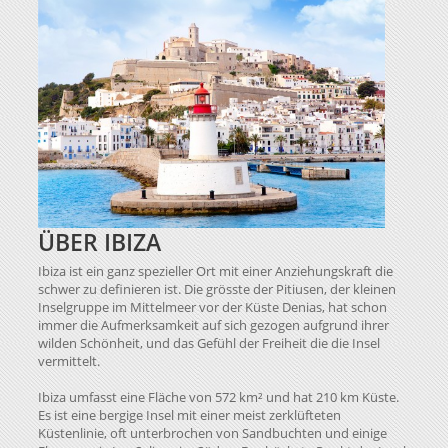
ÜBER IBIZA
Ibiza ist ein ganz spezieller Ort mit einer Anziehungskraft die
schwer zu definieren ist. Die grösste der Pitiusen, der kleinen
Inselgruppe im Mittelmeer vor der Küste Denias, hat schon
immer die Aufmerksamkeit auf sich gezogen aufgrund ihrer
wilden Schönheit, und das Gefühl der Freiheit die die Insel
vermittelt.
Ibiza umfasst eine Fläche von 572 km² und hat 210 km Küste.
Es ist eine bergige Insel mit einer meist zerklüfteten
Küstenlinie, oft unterbrochen von Sandbuchten und einige