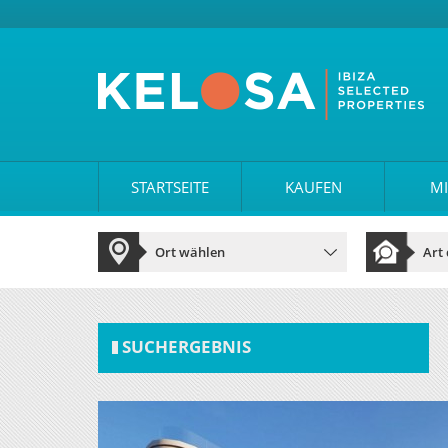
STARTSEITE
KAUFEN
MI
SUCHERGEBNIS