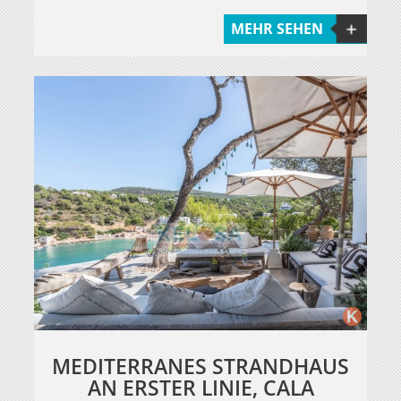
MEHR SEHEN
MEDITERRANES STRANDHAUS
AN ERSTER LINIE, CALA