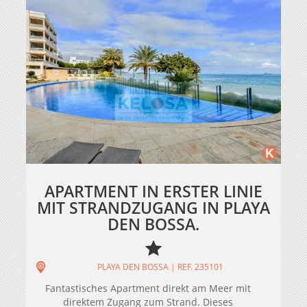
APARTMENT IN ERSTER LINIE
MIT STRANDZUGANG IN PLAYA
DEN BOSSA.
PLAYA DEN BOSSA | REF. 235101
Fantastisches Apartment direkt am Meer mit
direktem Zugang zum Strand. Dieses