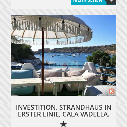
INVESTITION. STRANDHAUS IN
ERSTER LINIE, CALA VADELLA.