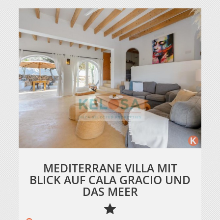
MEDITERRANE VILLA MIT
BLICK AUF CALA GRACIO UND
DAS MEER