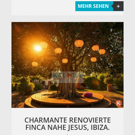
MEHR SEHEN
CHARMANTE RENOVIERTE
FINCA NAHE JESUS, IBIZA.