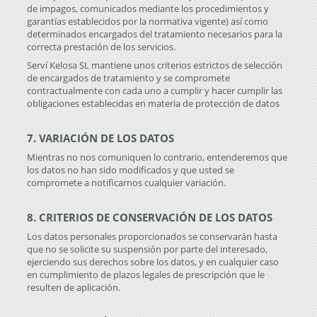
de impagos, comunicados mediante los procedimientos y
garantías establecidos por la normativa vigente) así como
determinados encargados del tratamiento necesarios para la
correcta prestación de los servicios.
Serví Kelosa SL mantiene unos criterios estrictos de selección
de encargados de tratamiento y se compromete
contractualmente con cada uno a cumplir y hacer cumplir las
obligaciones establecidas en materia de protección de datos
7. VARIACIÓN DE LOS DATOS
Mientras no nos comuniquen lo contrario, entenderemos que
los datos no han sido modificados y que usted se
compromete a notificarnos cualquier variación.
8. CRITERIOS DE CONSERVACIÓN DE LOS DATOS
Los datos personales proporcionados se conservarán hasta
que no se solicite su suspensión por parte del interesado,
ejerciendo sus derechos sobre los datos, y en cualquier caso
en cumplimiento de plazos legales de prescripción que le
resulten de aplicación.