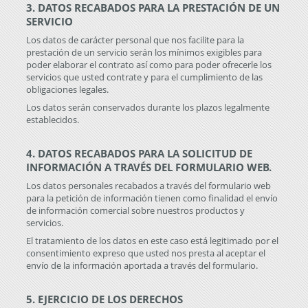
3. DATOS RECABADOS PARA LA PRESTACIÓN DE UN
SERVICIO
Los datos de carácter personal que nos facilite para la
prestación de un servicio serán los mínimos exigibles para
poder elaborar el contrato así como para poder ofrecerle los
servicios que usted contrate y para el cumplimiento de las
obligaciones legales.
Los datos serán conservados durante los plazos legalmente
establecidos.
4. DATOS RECABADOS PARA LA SOLICITUD DE
INFORMACIÓN A TRAVÉS DEL FORMULARIO WEB.
Los datos personales recabados a través del formulario web
para la petición de información tienen como finalidad el envío
de información comercial sobre nuestros productos y
servicios.
El tratamiento de los datos en este caso está legitimado por el
consentimiento expreso que usted nos presta al aceptar el
envío de la información aportada a través del formulario.
5. EJERCICIO DE LOS DERECHOS