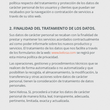
política respecto del tratamiento y protección de los datos de
carácter personal de los usuarios y clientes que puedan ser
recabados por la navegación o contratación de servicios a
través de su sitio web.
2. FINALIDAD DEL TRATAMIENTO DE LOS DATOS.
Sus datos de carácter personal se recaban con la finalidad de
prestar y mantener los servicios acordados contractualmente
así como poder informarle sobre los nuevos productos y
servicios. El tratamiento de los datos que nos facilite a través
de los formularios de la web:
www.kelosa.com
se regirá por
esta misma política de privacidad.
Las operaciones, gestiones y procedimientos técnicos que se
realicen de forma automatizada o no automatizada y que
posibiliten la recogida, el almacenamiento, la modificación, la
transferencia y otras acciones sobre datos de carácter
personal, tienen la consideración de tratamiento de datos
personales.
Servi Kelosa, SL procederá a tratar los datos de carácter
personal de manera lícita, leal, transparente, adecuada,
pertinente, limitada, exacta y actualizada.