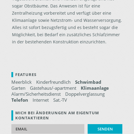
sogar Obstbäume. Das Anwesen ist für eine
Zentralheizung vorbereitet und verfügt über eine
Klimaanlage sowie Netzstrom- und Wasserversorgung.
Alles ist sofort bezugsfertig und es besteht sogar die
Möglichkeit, bei Bedarf ein zusätzliches Schlafzimmer
in der bestehenden Konstruktion einzurichten.
FEATURES
Meerblick
Kinderfreundlich
Schwimbad
Garten
Gästehaus/-apartment
Klimaanlage
Alarm/Sicherheitsdienst
Doppelverglassung
Telefon
Internet
Sat.-TV
MICH BEI ÄNDERUNGEN AM EIGENTUM
KONTAKTIEREN