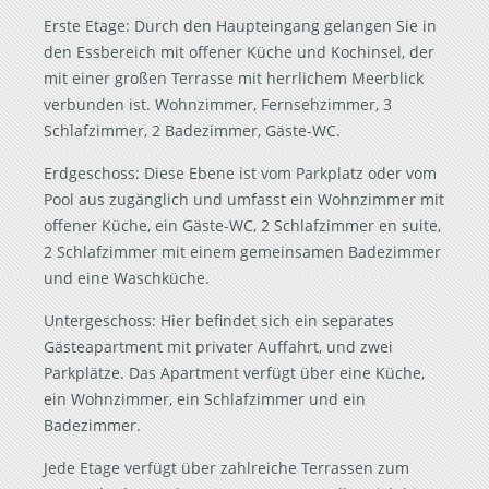
Erste Etage: Durch den Haupteingang gelangen Sie in
den Essbereich mit offener Küche und Kochinsel, der
mit einer großen Terrasse mit herrlichem Meerblick
verbunden ist. Wohnzimmer, Fernsehzimmer, 3
Schlafzimmer, 2 Badezimmer, Gäste-WC.
Erdgeschoss: Diese Ebene ist vom Parkplatz oder vom
Pool aus zugänglich und umfasst ein Wohnzimmer mit
offener Küche, ein Gäste-WC, 2 Schlafzimmer en suite,
2 Schlafzimmer mit einem gemeinsamen Badezimmer
und eine Waschküche.
Untergeschoss: Hier befindet sich ein separates
Gästeapartment mit privater Auffahrt, und zwei
Parkplätze. Das Apartment verfügt über eine Küche,
ein Wohnzimmer, ein Schlafzimmer und ein
Badezimmer.
Jede Etage verfügt über zahlreiche Terrassen zum