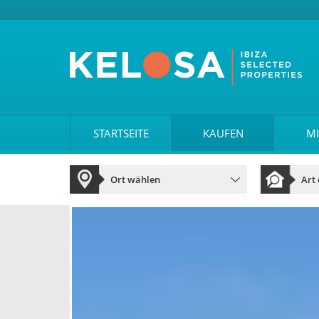
STARTSEITE
KAUFEN
MI